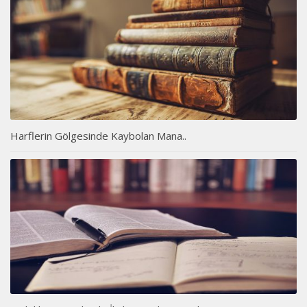
Harflerin Gölgesinde Kaybolan Mana..