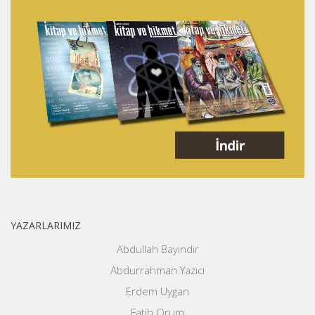
YAZARLARIMIZ
Abdullah Bayındır
Abdurrahman Yazıcı
Erdem Uygan
Fatih Orum