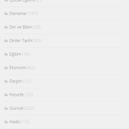
Deneme
(197)
Din ve Bilim
(20)
Dinler Tarihi
(35)
Eğitim
(16)
Ekonomi
(62)
Eleştiri
(12)
Felsefe
(25)
Güncel
(292)
Hadis
(15)