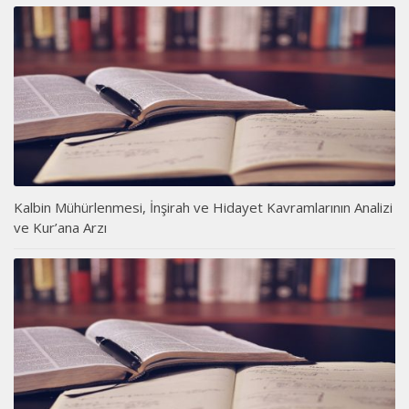
Kalbin Mühürlenmesi, İnşirah ve Hidayet Kavramlarının Analizi
ve Kur’ana Arzı