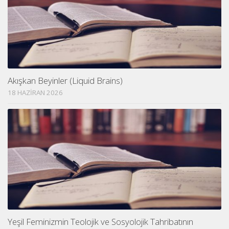
Akışkan Beyinler (Liquid Brains)
18 HAZIRAN 2026
Yeşil Feminizmin Teolojik ve Sosyolojik Tahribatının