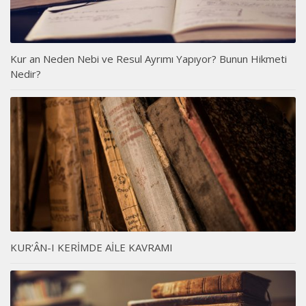
Kur an Neden Nebi ve Resul Ayrımı Yapıyor? Bunun Hikmeti
Nedir?
KUR’ÂN-I KERİMDE AİLE KAVRAMI