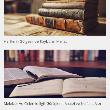
Harflerin Gölgesinde Kaybolan Mana..
Melekler ve Cinler ile İlgili Görüşlerin Analizi ve Kur’ana Arzı