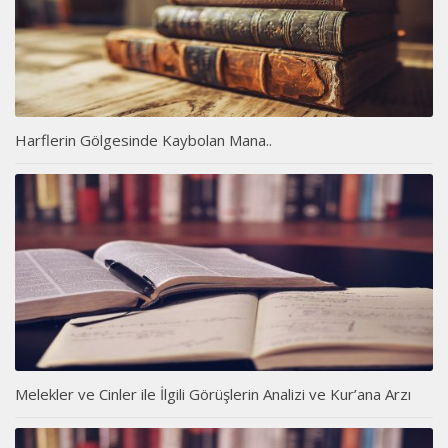
Harflerin Gölgesinde Kaybolan Mana..
Melekler ve Cinler ile İlgili Görüşlerin Analizi ve Kur’ana Arzı