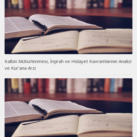
Kalbin Mühürlenmesi, İnşirah ve Hidayet Kavramlarının Analizi
ve Kur’ana Arzı