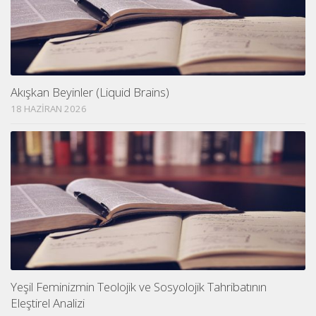
Akışkan Beyinler (Liquid Brains)
18 HAZIRAN 2026
Yeşil Feminizmin Teolojik ve Sosyolojik Tahribatının
Eleştirel Analizi