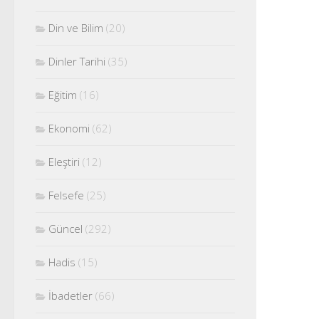
Din ve Bilim
(20)
Dinler Tarihi
(35)
Eğitim
(16)
Ekonomi
(62)
Eleştiri
(12)
Felsefe
(25)
Güncel
(292)
Hadis
(15)
İbadetler
(66)