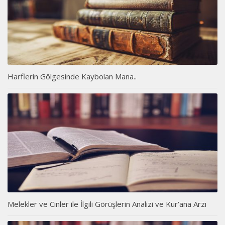
Harflerin Gölgesinde Kaybolan Mana..
Melekler ve Cinler ile İlgili Görüşlerin Analizi ve Kur’ana Arzı