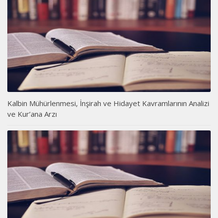
Kalbin Mühürlenmesi, İnşirah ve Hidayet Kavramlarının Analizi
ve Kur’ana Arzı