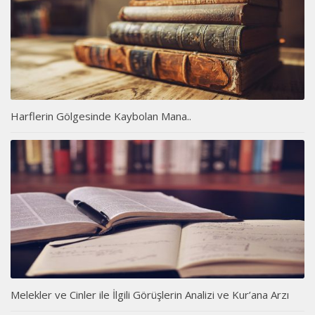
Harflerin Gölgesinde Kaybolan Mana..
Melekler ve Cinler ile İlgili Görüşlerin Analizi ve Kur’ana Arzı