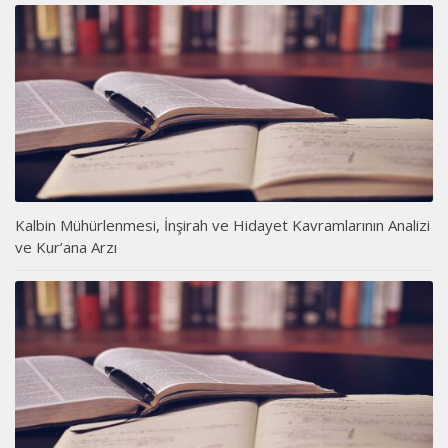
Kalbin Mühürlenmesi, İnşirah ve Hidayet Kavramlarının Analizi
ve Kur’ana Arzı