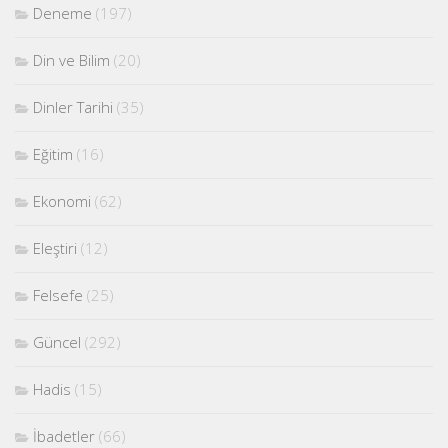
Deneme
(197)
Din ve Bilim
(20)
Dinler Tarihi
(35)
Eğitim
(16)
Ekonomi
(62)
Eleştiri
(12)
Felsefe
(25)
Güncel
(292)
Hadis
(15)
İbadetler
(66)