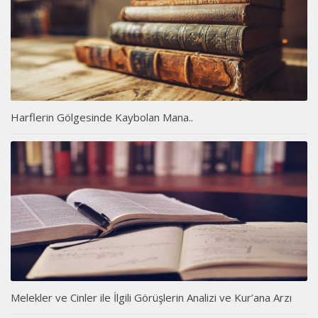
Harflerin Gölgesinde Kaybolan Mana..
Melekler ve Cinler ile İlgili Görüşlerin Analizi ve Kur’ana Arzı