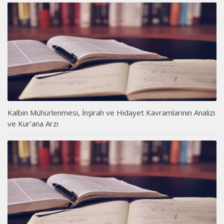
Kalbin Mühürlenmesi, İnşirah ve Hidayet Kavramlarının Analizi
ve Kur’ana Arzı