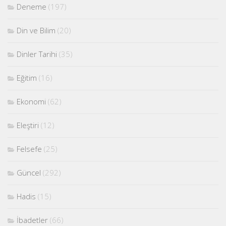
Deneme
(197)
Din ve Bilim
(20)
Dinler Tarihi
(35)
Eğitim
(16)
Ekonomi
(62)
Eleştiri
(12)
Felsefe
(25)
Güncel
(292)
Hadis
(15)
İbadetler
(66)