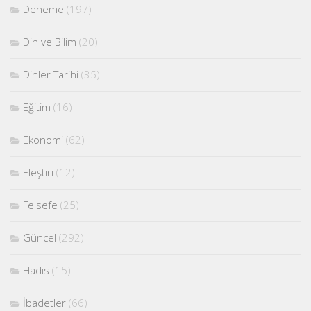
Deneme
(197)
Din ve Bilim
(20)
Dinler Tarihi
(35)
Eğitim
(16)
Ekonomi
(62)
Eleştiri
(12)
Felsefe
(25)
Güncel
(292)
Hadis
(15)
İbadetler
(66)