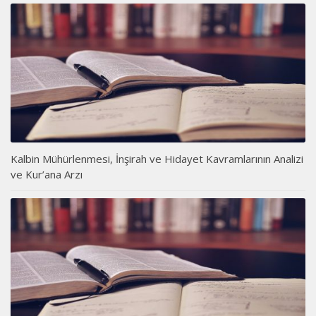
Kalbin Mühürlenmesi, İnşirah ve Hidayet Kavramlarının Analizi
ve Kur’ana Arzı