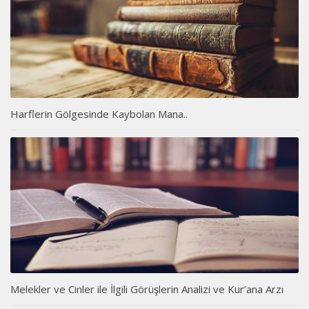
Harflerin Gölgesinde Kaybolan Mana..
Melekler ve Cinler ile İlgili Görüşlerin Analizi ve Kur’ana Arzı