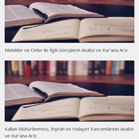
Melekler ve Cinler ile İlgili Görüşlerin Analizi ve Kur’ana Arzı
Kalbin Mühürlenmesi, İnşirah ve Hidayet Kavramlarının Analizi
ve Kur’ana Arzı