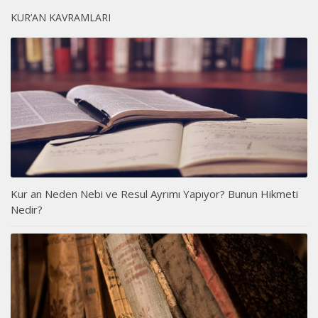
KUR’AN KAVRAMLARI
Kur an Neden Nebi ve Resul Ayrımı Yapıyor? Bunun Hikmeti
Nedir?