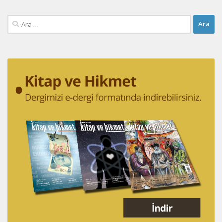
Arama: