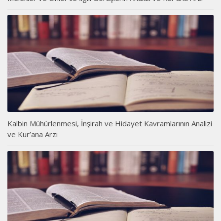
Kalbin Mühürlenmesi, İnşirah ve Hidayet Kavramlarının Analizi
ve Kur’ana Arzı