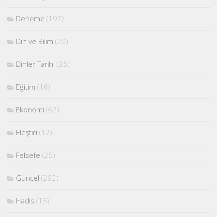
Deneme
(197)
Din ve Bilim
(20)
Dinler Tarihi
(35)
Eğitim
(16)
Ekonomi
(62)
Eleştiri
(12)
Felsefe
(25)
Güncel
(292)
Hadis
(15)