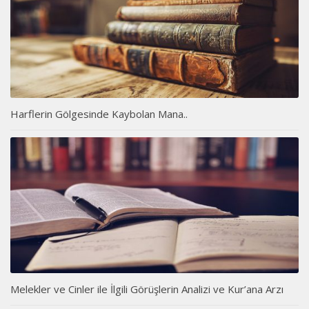
Harflerin Gölgesinde Kaybolan Mana..
Melekler ve Cinler ile İlgili Görüşlerin Analizi ve Kur’ana Arzı