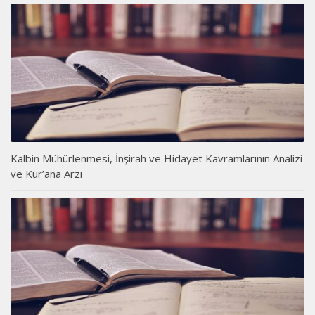
Kalbin Mühürlenmesi, İnşirah ve Hidayet Kavramlarının Analizi
ve Kur’ana Arzı