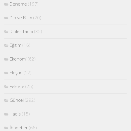
Deneme
(197)
Din ve Bilim
(20)
Dinler Tarihi
(35)
Eğitim
(16)
Ekonomi
(62)
Eleştiri
(12)
Felsefe
(25)
Güncel
(292)
Hadis
(15)
İbadetler
(66)