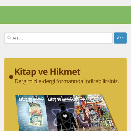
Arama: