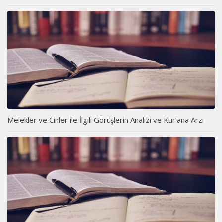
Melekler ve Cinler ile İlgili Görüşlerin Analizi ve Kur’ana Arzı