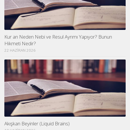
Kur an Neden Nebi ve Resul Ayrımı Yapıyor? Bunun
Hikmeti Nedir?
22 HAZIRAN 2026
Akışkan Beyinler (Liquid Brains)