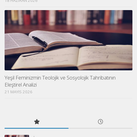
18 HAZIRAN 2026
Yeşil Feminizmin Teolojik ve Sosyolojik Tahribatının
Eleştirel Analizi
21 MAYIS 2026