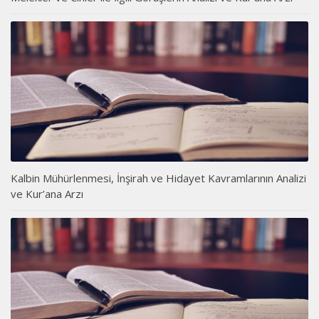
Kalbin Mühürlenmesi, İnşirah ve Hidayet Kavramlarının Analizi
ve Kur’ana Arzı