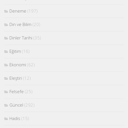
Deneme
(197)
Din ve Bilim
(20)
Dinler Tarihi
(35)
Eğitim
(16)
Ekonomi
(62)
Eleştiri
(12)
Felsefe
(25)
Güncel
(292)
Hadis
(15)