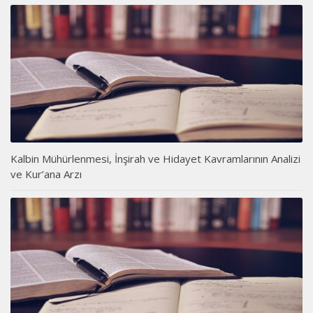
Kalbin Mühürlenmesi, İnşirah ve Hidayet Kavramlarının Analizi
ve Kur’ana Arzı