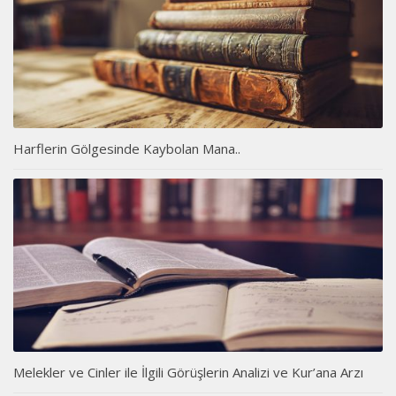
Harflerin Gölgesinde Kaybolan Mana..
Melekler ve Cinler ile İlgili Görüşlerin Analizi ve Kur’ana Arzı