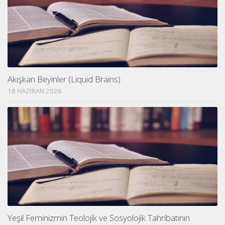
Akışkan Beyinler (Liquid Brains)
18 HAZIRAN 2026
Yeşil Feminizmin Teolojik ve Sosyolojik Tahribatının