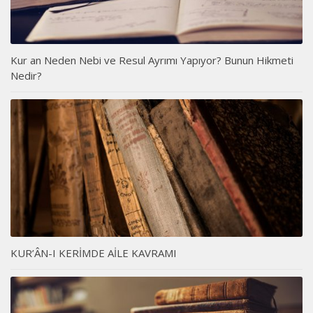
Kur an Neden Nebi ve Resul Ayrımı Yapıyor? Bunun Hikmeti
Nedir?
KUR’ÂN-I KERİMDE AİLE KAVRAMI