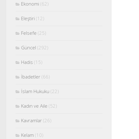
Ekonomi
(62)
Eleştiri
(12)
Felsefe
(25)
Güncel
(292)
Hadis
(15)
İbadetler
(66)
İslam Hukuku
(22)
Kadın ve Aile
(52)
Kavramlar
(26)
Kelam
(10)