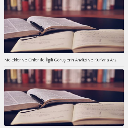
Melekler ve Cinler ile İlgili Görüşlerin Analizi ve Kur’ana Arzı