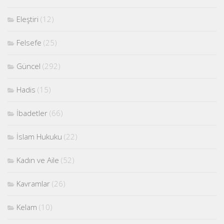
Eleştiri
(12)
Felsefe
(25)
Güncel
(292)
Hadis
(15)
İbadetler
(66)
İslam Hukuku
(22)
Kadın ve Aile
(52)
Kavramlar
(26)
Kelam
(10)