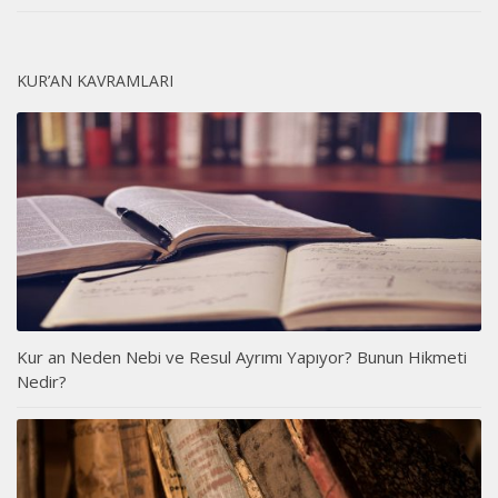
KUR’AN KAVRAMLARI
Kur an Neden Nebi ve Resul Ayrımı Yapıyor? Bunun Hikmeti
Nedir?