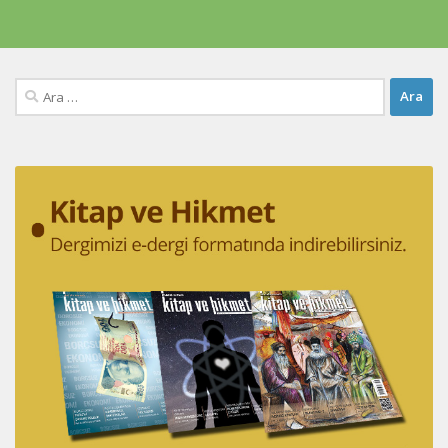
Arama: