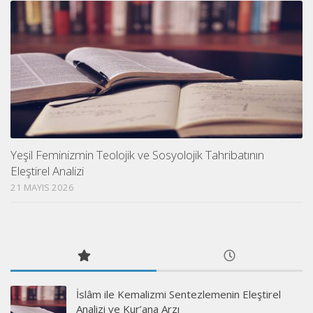
Yeşil Feminizmin Teolojik ve Sosyolojik Tahribatının
Eleştirel Analizi
21 MAYIS 2026
İslâm ile Kemalizmi Sentezlemenin Eleştirel
Analizi ve Kur’ana Arzı