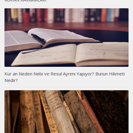
Kur an Neden Nebi ve Resul Ayrımı Yapıyor? Bunun Hikmeti
Nedir?