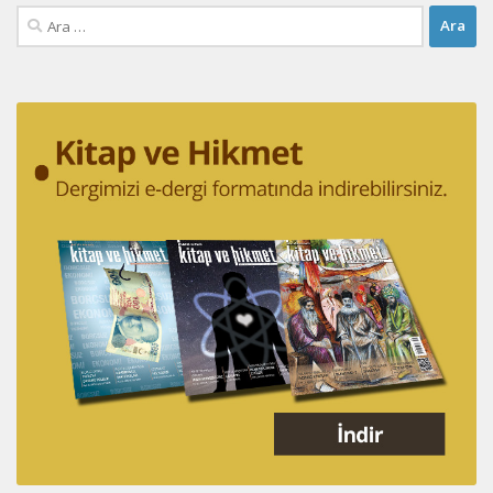
Arama: