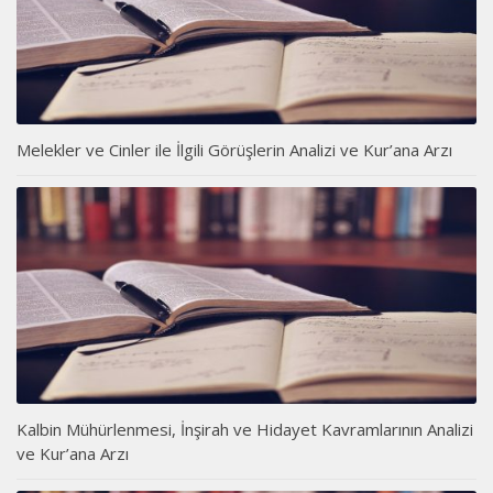
Melekler ve Cinler ile İlgili Görüşlerin Analizi ve Kur’ana Arzı
Kalbin Mühürlenmesi, İnşirah ve Hidayet Kavramlarının Analizi
ve Kur’ana Arzı