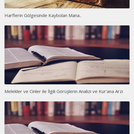
Harflerin Gölgesinde Kaybolan Mana..
Melekler ve Cinler ile İlgili Görüşlerin Analizi ve Kur’ana Arzı