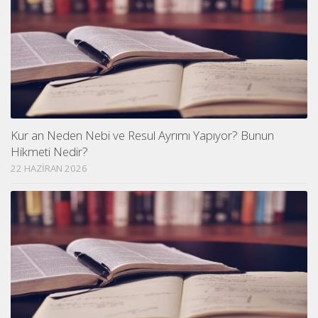
Kur an Neden Nebi ve Resul Ayrımı Yapıyor? Bunun
Hikmeti Nedir?
22 HAZIRAN 2026