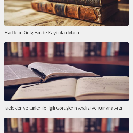
Harflerin Gölgesinde Kaybolan Mana..
Melekler ve Cinler ile İlgili Görüşlerin Analizi ve Kur’ana Arzı