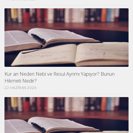
Kur an Neden Nebi ve Resul Ayrımı Yapıyor? Bunun
Hikmeti Nedir?
22 HAZIRAN 2026