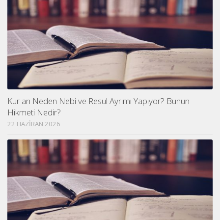
Kur an Neden Nebi ve Resul Ayrımı Yapıyor? Bunun
Hikmeti Nedir?
22 HAZIRAN 2026