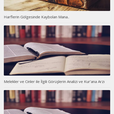
Harflerin Gölgesinde Kaybolan Mana..
Melekler ve Cinler ile İlgili Görüşlerin Analizi ve Kur’ana Arzı