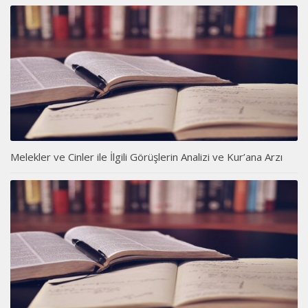
Melekler ve Cinler ile İlgili Görüşlerin Analizi ve Kur’ana Arzı