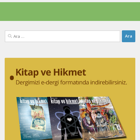
Arama: