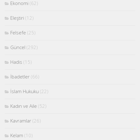
Ekonomi
(62)
Eleştiri
(12)
Felsefe
(25)
Güncel
(292)
Hadis
(15)
İbadetler
(66)
İslam Hukuku
(22)
Kadın ve Aile
(52)
Kavramlar
(26)
Kelam
(10)