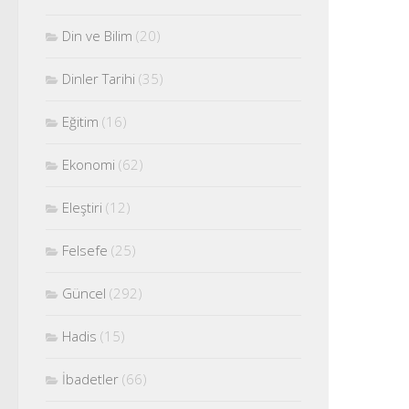
Din ve Bilim
(20)
Dinler Tarihi
(35)
Eğitim
(16)
Ekonomi
(62)
Eleştiri
(12)
Felsefe
(25)
Güncel
(292)
Hadis
(15)
İbadetler
(66)