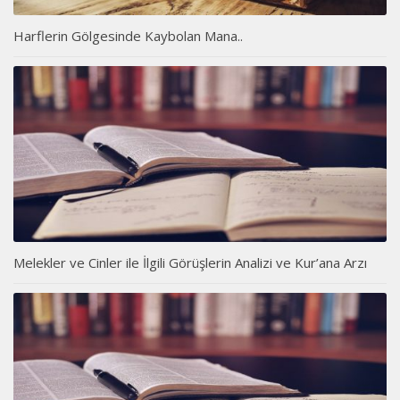
Harflerin Gölgesinde Kaybolan Mana..
Melekler ve Cinler ile İlgili Görüşlerin Analizi ve Kur’ana Arzı