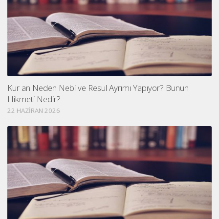
Kur an Neden Nebi ve Resul Ayrımı Yapıyor? Bunun
Hikmeti Nedir?
22 HAZIRAN 2026