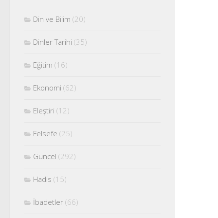
Din ve Bilim
(20)
Dinler Tarihi
(35)
Eğitim
(16)
Ekonomi
(62)
Eleştiri
(12)
Felsefe
(25)
Güncel
(292)
Hadis
(15)
İbadetler
(66)