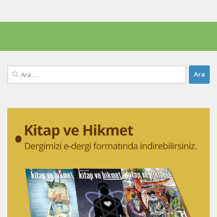
Arama: