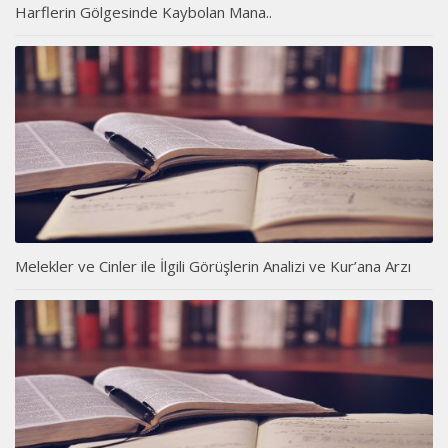
Harflerin Gölgesinde Kaybolan Mana..
Melekler ve Cinler ile İlgili Görüşlerin Analizi ve Kur’ana Arzı