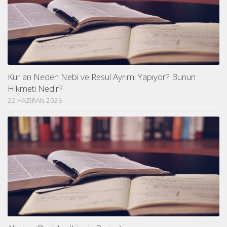
Kur an Neden Nebi ve Resul Ayrımı Yapıyor? Bunun
Hikmeti Nedir?
22 HAZIRAN 2026