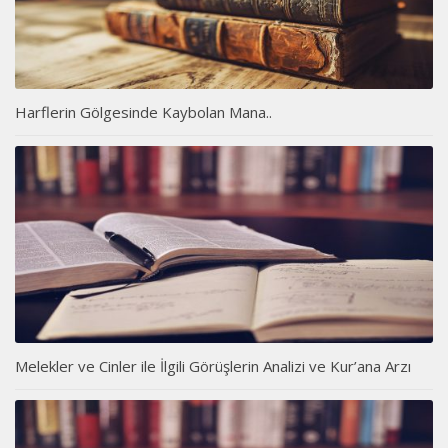
Harflerin Gölgesinde Kaybolan Mana..
Melekler ve Cinler ile İlgili Görüşlerin Analizi ve Kur’ana Arzı