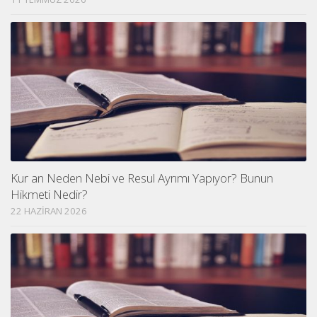
Kur an Neden Nebi ve Resul Ayrımı Yapıyor? Bunun
Hikmeti Nedir?
22 HAZIRAN 2026