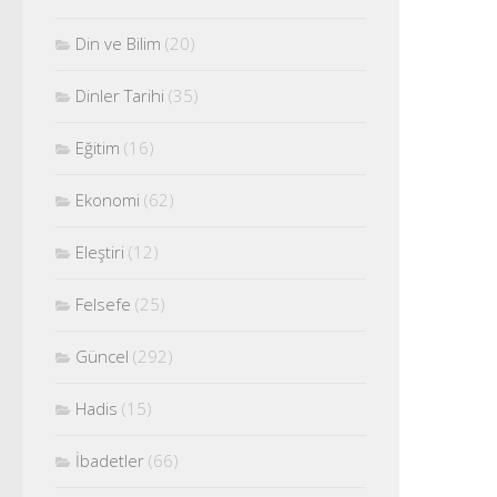
Din ve Bilim
(20)
Dinler Tarihi
(35)
Eğitim
(16)
Ekonomi
(62)
Eleştiri
(12)
Felsefe
(25)
Güncel
(292)
Hadis
(15)
İbadetler
(66)