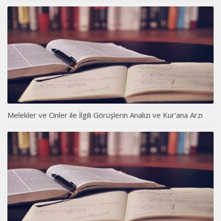
Melekler ve Cinler ile İlgili Görüşlerin Analizi ve Kur’ana Arzı