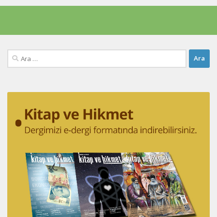
Arama: