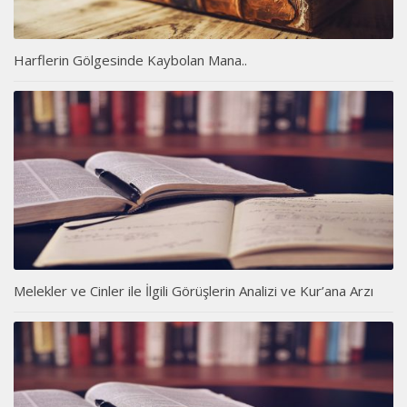
Harflerin Gölgesinde Kaybolan Mana..
Melekler ve Cinler ile İlgili Görüşlerin Analizi ve Kur’ana Arzı