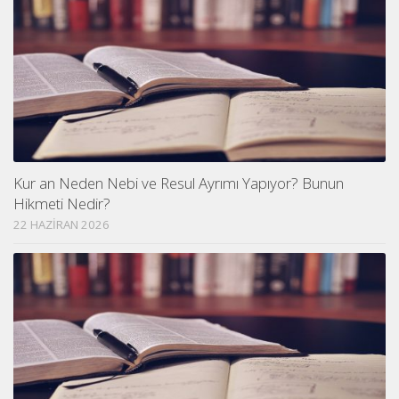
Kur an Neden Nebi ve Resul Ayrımı Yapıyor? Bunun
Hikmeti Nedir?
22 HAZIRAN 2026