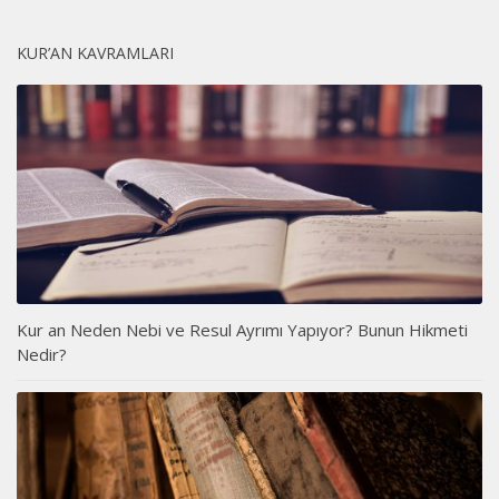
KUR’AN KAVRAMLARI
Kur an Neden Nebi ve Resul Ayrımı Yapıyor? Bunun Hikmeti
Nedir?