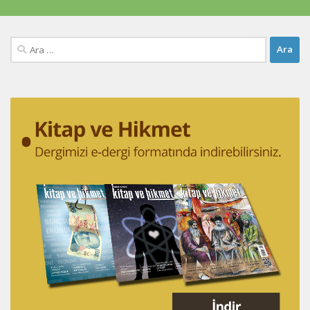
Arama: