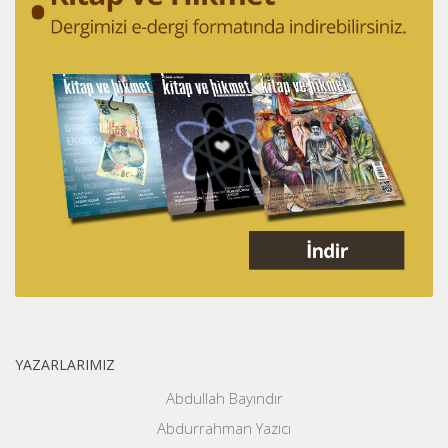
YAZARLARIMIZ
Abdullah Bayındır
Abdurrahman Yazıcı