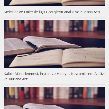
Melekler ve Cinler ile İlgili Görüşlerin Analizi ve Kur’ana Arzı
Kalbin Mühürlenmesi, İnşirah ve Hidayet Kavramlarının Analizi
ve Kur’ana Arzı