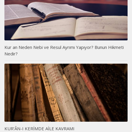
Kur an Neden Nebi ve Resul Ayrımı Yapıyor? Bunun Hikmeti
Nedir?
KUR’ÂN-I KERİMDE AİLE KAVRAMI