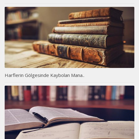
Harflerin Gölgesinde Kaybolan Mana..