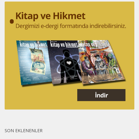
SON EKLENENLER