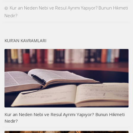
Kur an Neden Nebi ve Resul Ayrımı Yapıyor? Bunun Hikmeti
Nedir?
KUR’AN KAVRAMLARI
Kur an Neden Nebi ve Resul Ayrımı Yapıyor? Bunun Hikmeti
Nedir?