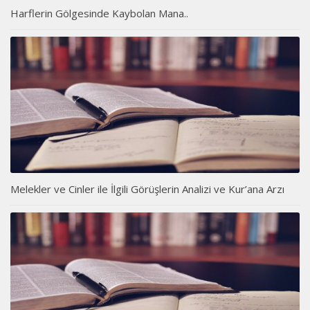
Harflerin Gölgesinde Kaybolan Mana..
Melekler ve Cinler ile İlgili Görüşlerin Analizi ve Kur’ana Arzı