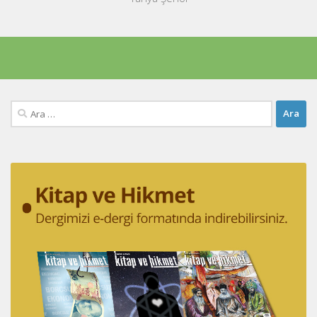
Arama: