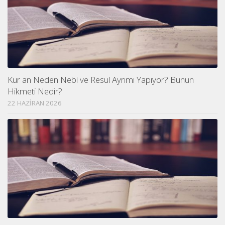
Kur an Neden Nebi ve Resul Ayrımı Yapıyor? Bunun
Hikmeti Nedir?
22 HAZIRAN 2026