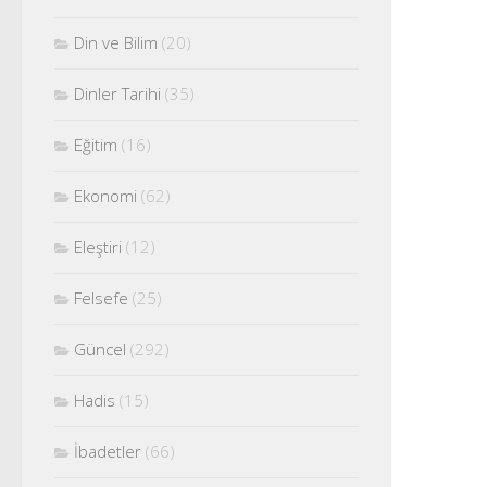
Din ve Bilim
(20)
Dinler Tarihi
(35)
Eğitim
(16)
Ekonomi
(62)
Eleştiri
(12)
Felsefe
(25)
Güncel
(292)
Hadis
(15)
İbadetler
(66)