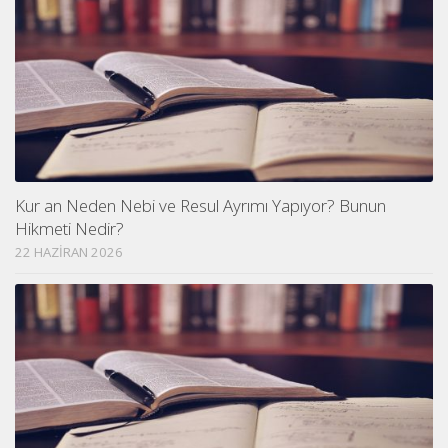
Kur an Neden Nebi ve Resul Ayrımı Yapıyor? Bunun
Hikmeti Nedir?
22 HAZIRAN 2026