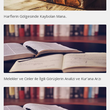
Harflerin Gölgesinde Kaybolan Mana..
Melekler ve Cinler ile İlgili Görüşlerin Analizi ve Kur’ana Arzı