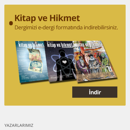
YAZARLARIMIZ