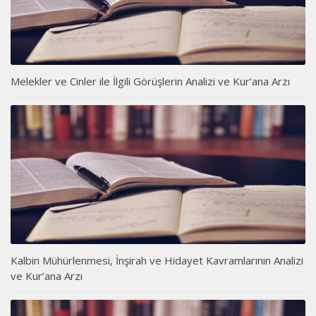
Melekler ve Cinler ile İlgili Görüşlerin Analizi ve Kur’ana Arzı
Kalbin Mühürlenmesi, İnşirah ve Hidayet Kavramlarının Analizi
ve Kur’ana Arzı