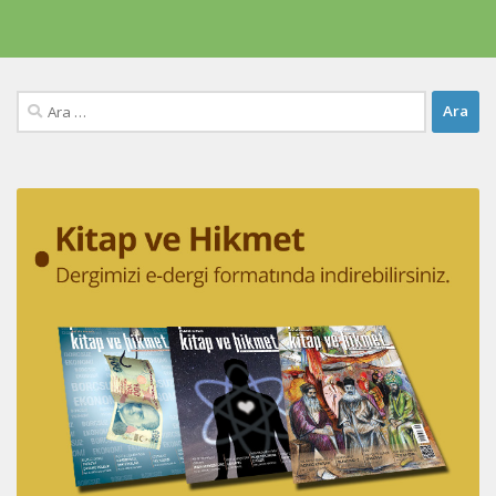
Arama: