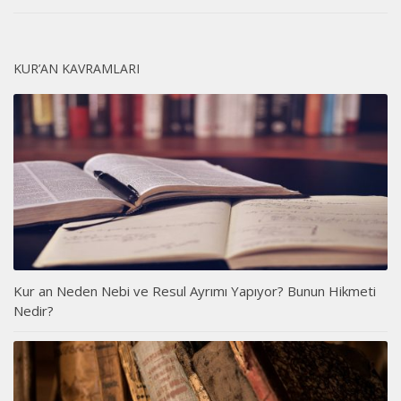
KUR’AN KAVRAMLARI
Kur an Neden Nebi ve Resul Ayrımı Yapıyor? Bunun Hikmeti
Nedir?