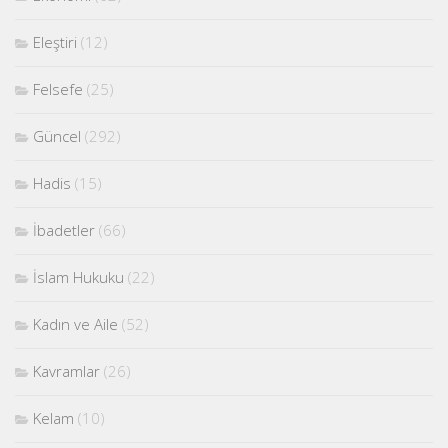
Eleştiri
(12)
Felsefe
(25)
Güncel
(292)
Hadis
(15)
İbadetler
(66)
İslam Hukuku
(22)
Kadın ve Aile
(52)
Kavramlar
(26)
Kelam
(10)