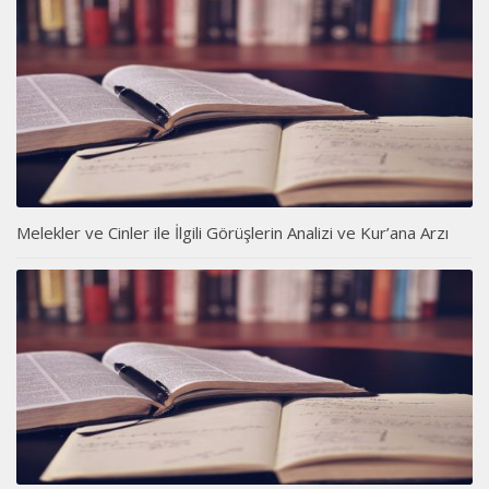
Melekler ve Cinler ile İlgili Görüşlerin Analizi ve Kur’ana Arzı