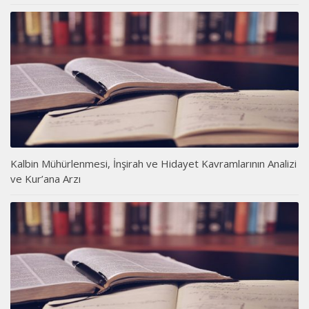
Kalbin Mühürlenmesi, İnşirah ve Hidayet Kavramlarının Analizi
ve Kur’ana Arzı