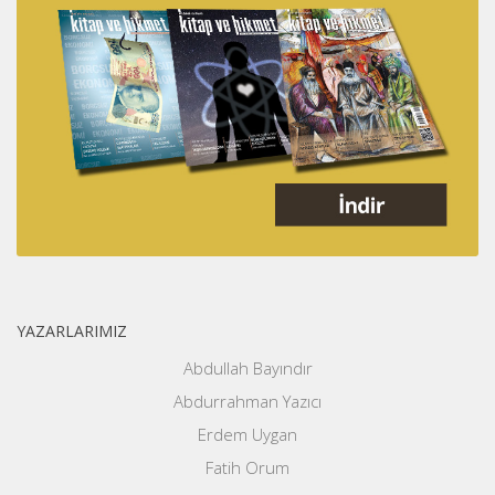
YAZARLARIMIZ
Abdullah Bayındır
Abdurrahman Yazıcı
Erdem Uygan
Fatih Orum