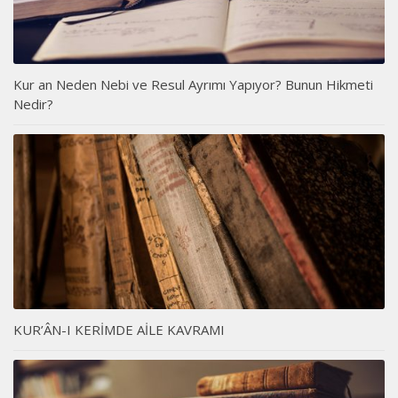
Kur an Neden Nebi ve Resul Ayrımı Yapıyor? Bunun Hikmeti
Nedir?
KUR’ÂN-I KERİMDE AİLE KAVRAMI