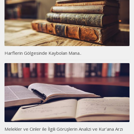
Harflerin Gölgesinde Kaybolan Mana..
Melekler ve Cinler ile İlgili Görüşlerin Analizi ve Kur’ana Arzı