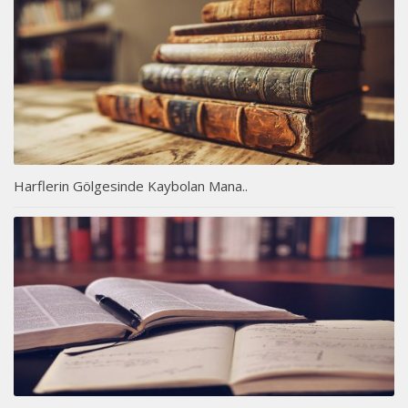
Harflerin Gölgesinde Kaybolan Mana..