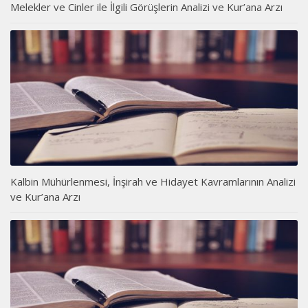
Melekler ve Cinler ile İlgili Görüşlerin Analizi ve Kur’ana Arzı
Kalbin Mühürlenmesi, İnşirah ve Hidayet Kavramlarının Analizi
ve Kur’ana Arzı