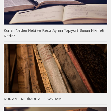
Kur an Neden Nebi ve Resul Ayrımı Yapıyor? Bunun Hikmeti
Nedir?
KUR’ÂN-I KERİMDE AİLE KAVRAMI