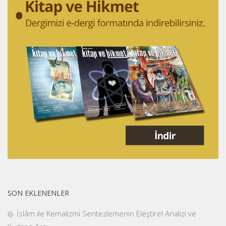
SON EKLENENLER
İslâm ile Kemalizmi Sentezlemenin Eleştirel Analizi ve