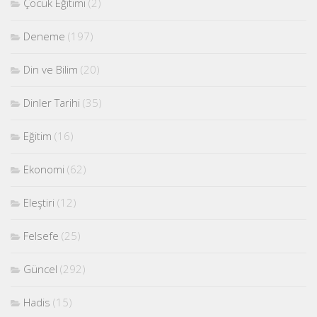
Çocuk Eğitimi
(2)
Deneme
(197)
Din ve Bilim
(20)
Dinler Tarihi
(35)
Eğitim
(16)
Ekonomi
(62)
Eleştiri
(12)
Felsefe
(25)
Güncel
(292)
Hadis
(15)