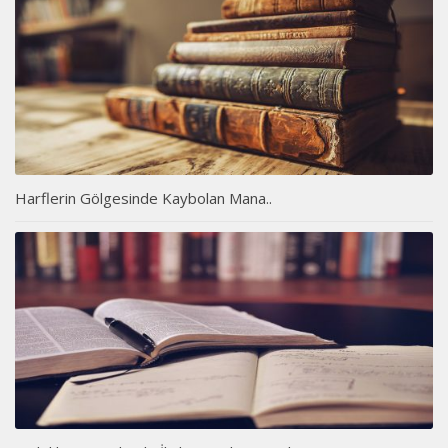
Harflerin Gölgesinde Kaybolan Mana..