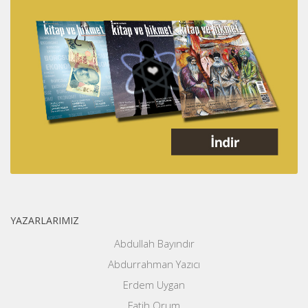
YAZARLARIMIZ
Abdullah Bayındır
Abdurrahman Yazıcı
Erdem Uygan
Fatih Orum