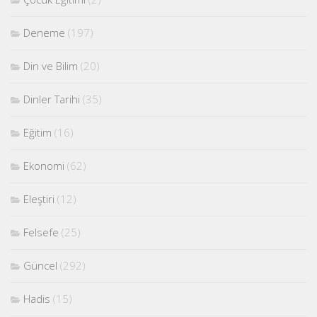
Deneme
(197)
Din ve Bilim
(20)
Dinler Tarihi
(35)
Eğitim
(16)
Ekonomi
(62)
Eleştiri
(12)
Felsefe
(25)
Güncel
(292)
Hadis
(15)