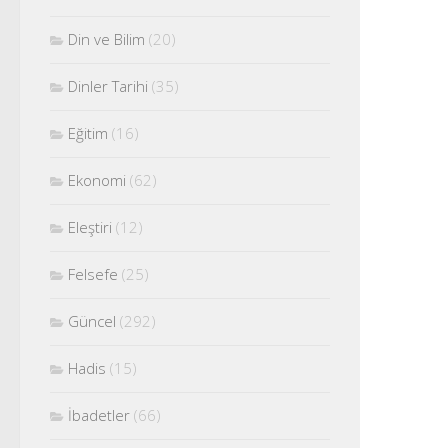
Din ve Bilim
(20)
Dinler Tarihi
(35)
Eğitim
(16)
Ekonomi
(62)
Eleştiri
(12)
Felsefe
(25)
Güncel
(292)
Hadis
(15)
İbadetler
(66)