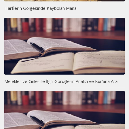
Harflerin Gölgesinde Kaybolan Mana..
Melekler ve Cinler ile İlgili Görüşlerin Analizi ve Kur’ana Arzı