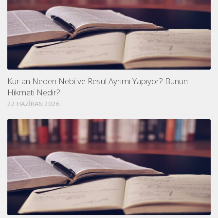
Kur an Neden Nebi ve Resul Ayrımı Yapıyor? Bunun
Hikmeti Nedir?
22 HAZIRAN 2026