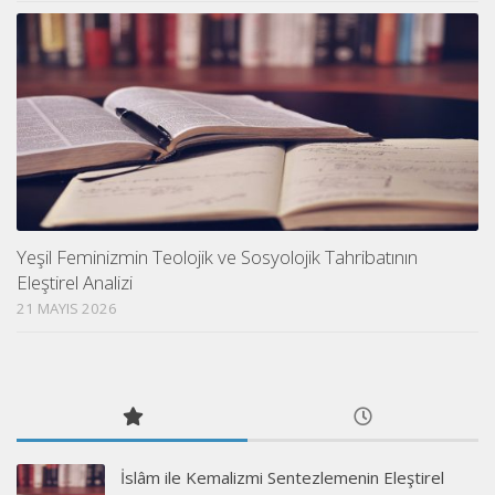
Yeşil Feminizmin Teolojik ve Sosyolojik Tahribatının
Eleştirel Analizi
21 MAYIS 2026
İslâm ile Kemalizmi Sentezlemenin Eleştirel