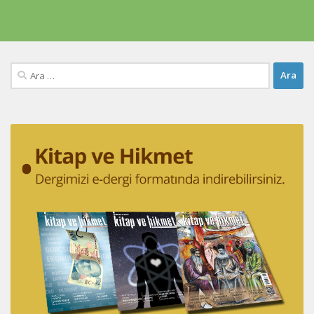
Arama: