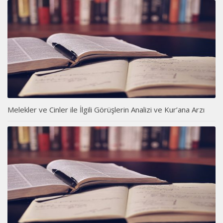
Melekler ve Cinler ile İlgili Görüşlerin Analizi ve Kur’ana Arzı