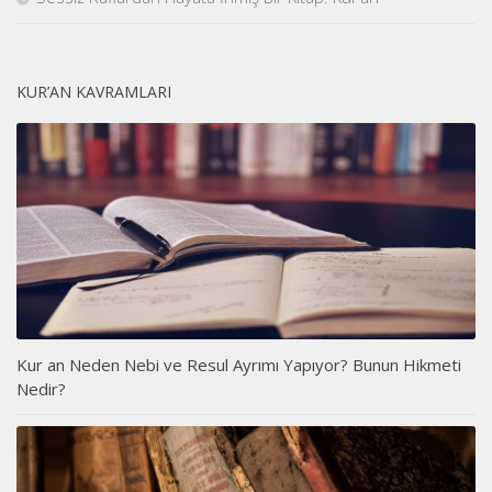
KUR’AN KAVRAMLARI
Kur an Neden Nebi ve Resul Ayrımı Yapıyor? Bunun Hikmeti
Nedir?