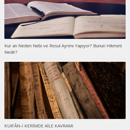
Kur an Neden Nebi ve Resul Ayrımı Yapıyor? Bunun Hikmeti
Nedir?
KUR’ÂN-I KERİMDE AİLE KAVRAMI