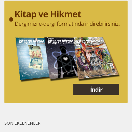
SON EKLENENLER