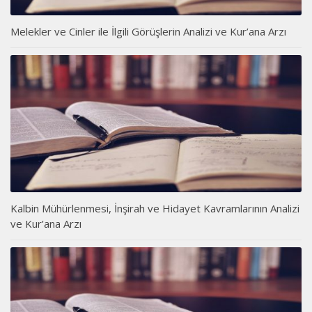
Melekler ve Cinler ile İlgili Görüşlerin Analizi ve Kur’ana Arzı
Kalbin Mühürlenmesi, İnşirah ve Hidayet Kavramlarının Analizi
ve Kur’ana Arzı