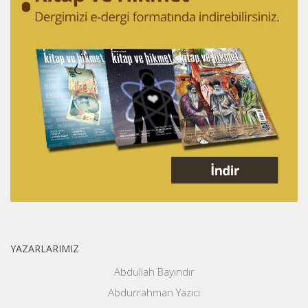
YAZARLARIMIZ
Abdullah Bayındır
Abdurrahman Yazıcı