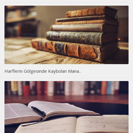
Harflerin Gölgesinde Kaybolan Mana..