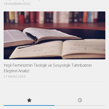
18 HAZIRAN 2026
Yeşil Feminizmin Teolojik ve Sosyolojik Tahribatının
Eleştirel Analizi
21 MAYIS 2026