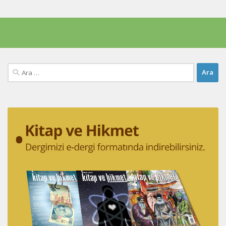
Arama: