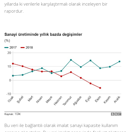
yıllarda ki verilerle karşılaştırmalı olarak inceleyen bir
rapordur.
Bu veri ile bağlantılı olarak imalat sanayi kapasite kullanım