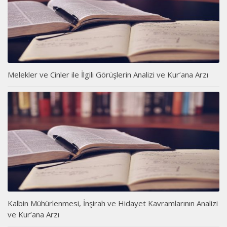
Melekler ve Cinler ile İlgili Görüşlerin Analizi ve Kur’ana Arzı
Kalbin Mühürlenmesi, İnşirah ve Hidayet Kavramlarının Analizi
ve Kur’ana Arzı