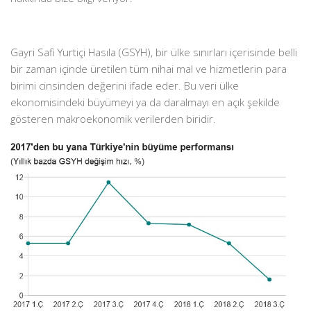
Gayri Safi Yurtiçi Hasıla (GSYH), bir ülke sınırları içerisinde belli
bir zaman içinde üretilen tüm nihai mal ve hizmetlerin para
birimi cinsinden değerini ifade eder. Bu veri ülke
ekonomisindeki büyümeyi ya da daralmayı en açık şekilde
gösteren makroekonomik verilerden biridir.