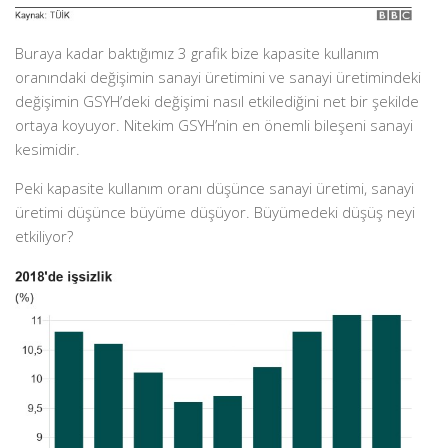
Buraya kadar baktığımız 3 grafik bize kapasite kullanım
oranındaki değişimin sanayi üretimini ve sanayi üretimindeki
değişimin GSYH’deki değişimi nasıl etkilediğini net bir şekilde
ortaya koyuyor. Nitekim GSYH’nin en önemli bileşeni sanayi
kesimidir.
Peki kapasite kullanım oranı düşünce sanayi üretimi, sanayi
üretimi düşünce büyüme düşüyor. Büyümedeki düşüş neyi
etkiliyor?