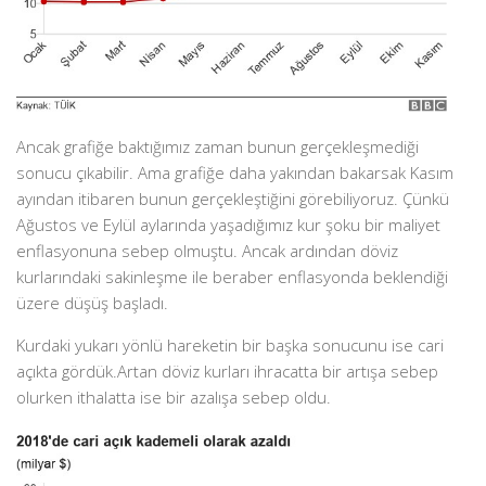
Ancak grafiğe baktığımız zaman bunun gerçekleşmediği
sonucu çıkabilir. Ama grafiğe daha yakından bakarsak Kasım
ayından itibaren bunun gerçekleştiğini görebiliyoruz. Çünkü
Ağustos ve Eylül aylarında yaşadığımız kur şoku bir maliyet
enflasyonuna sebep olmuştu. Ancak ardından döviz
kurlarındaki sakinleşme ile beraber enflasyonda beklendiği
üzere düşüş başladı.
Kurdaki yukarı yönlü hareketin bir başka sonucunu ise cari
açıkta gördük.Artan döviz kurları ihracatta bir artışa sebep
olurken ithalatta ise bir azalışa sebep oldu.