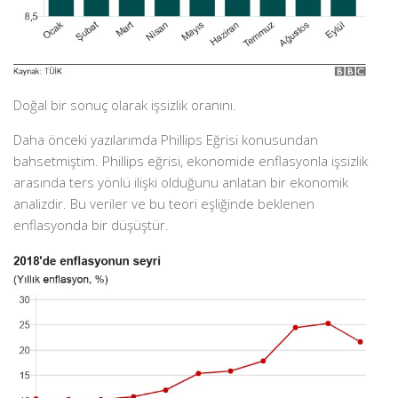
Doğal bir sonuç olarak işsizlik oranını.
Daha önceki yazılarımda Phillips Eğrisi konusundan
bahsetmiştim. Phillips eğrisi, ekonomide enflasyonla işsizlik
arasında ters yönlü ilişki olduğunu anlatan bir ekonomik
analizdir. Bu veriler ve bu teori eşliğinde beklenen
enflasyonda bir düşüştür.