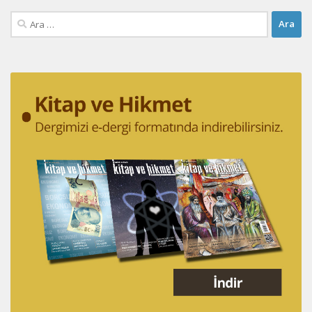
Arama: