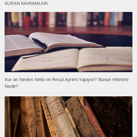
KUR’AN KAVRAMLARI
Kur an Neden Nebi ve Resul Ayrımı Yapıyor? Bunun Hikmeti
Nedir?