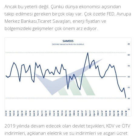
Ancak bu yeterli değil. Çünkü dünya ekonomisi açısından
takip edilmesi gereken birçok olay var. Çok özetle FED, Avrupa
Merkez Bankası,Ticaret Savaşları, enerji fiyatları ve
bölgemizdeki gelişmeler çok önem arz ediyor.
2019 yılında devam edecek olan devlet teşvikleri, KDV ve ÖTV
indirimleri, açıklanan elektrik ve su indirimleri ve asgari ücret