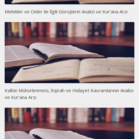
Melekler ve Cinler ile İlgili Görüşlerin Analizi ve Kur’ana Arzı
Kalbin Mühürlenmesi, İnşirah ve Hidayet Kavramlarının Analizi
ve Kur’ana Arzı