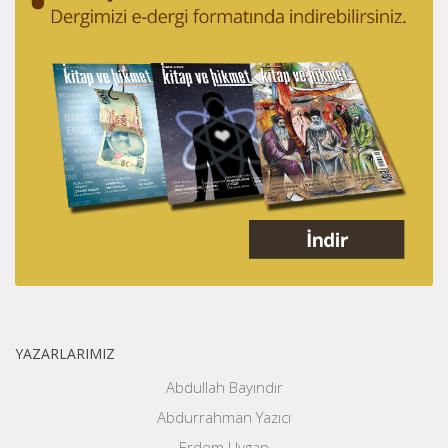
YAZARLARIMIZ
Abdullah Bayındır
Abdurrahman Yazıcı
Erdem Uygan