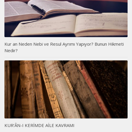
Kur an Neden Nebi ve Resul Ayrımı Yapıyor? Bunun Hikmeti
Nedir?
KUR’ÂN-I KERİMDE AİLE KAVRAMI