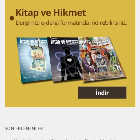
SON EKLENENLER