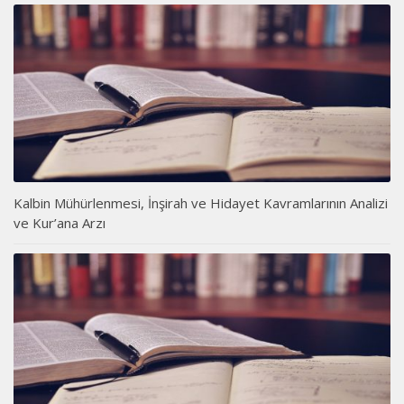
Kalbin Mühürlenmesi, İnşirah ve Hidayet Kavramlarının Analizi
ve Kur’ana Arzı