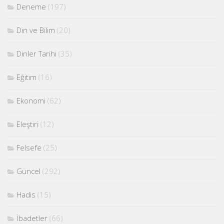
Deneme
(197)
Din ve Bilim
(20)
Dinler Tarihi
(35)
Eğitim
(16)
Ekonomi
(62)
Eleştiri
(12)
Felsefe
(25)
Güncel
(292)
Hadis
(15)
İbadetler
(66)