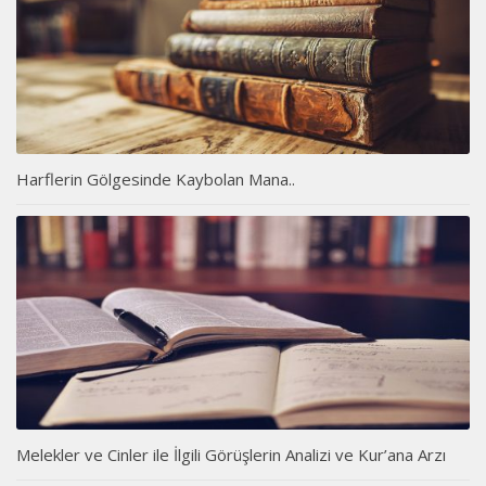
Harflerin Gölgesinde Kaybolan Mana..
Melekler ve Cinler ile İlgili Görüşlerin Analizi ve Kur’ana Arzı