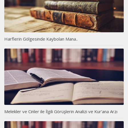
Harflerin Gölgesinde Kaybolan Mana..
Melekler ve Cinler ile İlgili Görüşlerin Analizi ve Kur’ana Arzı