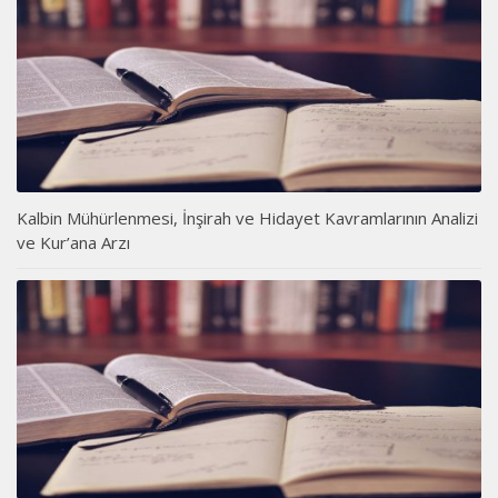
Kalbin Mühürlenmesi, İnşirah ve Hidayet Kavramlarının Analizi
ve Kur’ana Arzı