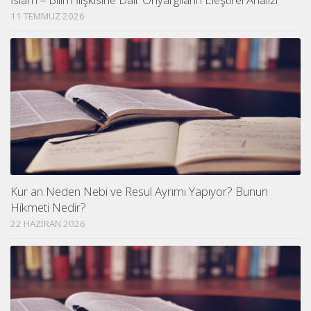
11 TEMMUZ 2026
Kur an Neden Nebi ve Resul Ayrımı Yapıyor? Bunun
Hikmeti Nedir?
22 HAZIRAN 2026