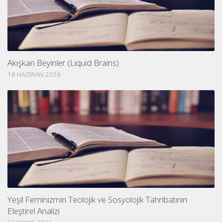
Akışkan Beyinler (Liquid Brains)
18 HAZIRAN 2026
Yeşil Feminizmin Teolojik ve Sosyolojik Tahribatının
Eleştirel Analizi