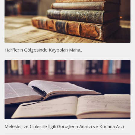
Harflerin Gölgesinde Kaybolan Mana..
Melekler ve Cinler ile İlgili Görüşlerin Analizi ve Kur’ana Arzı