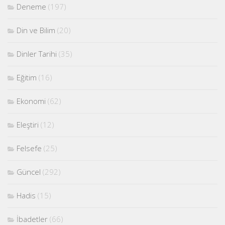
Deneme
(197)
Din ve Bilim
(20)
Dinler Tarihi
(35)
Eğitim
(16)
Ekonomi
(62)
Eleştiri
(12)
Felsefe
(25)
Güncel
(292)
Hadis
(15)
İbadetler
(66)