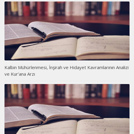
Kalbin Mühürlenmesi, İnşirah ve Hidayet Kavramlarının Analizi
ve Kur’ana Arzı