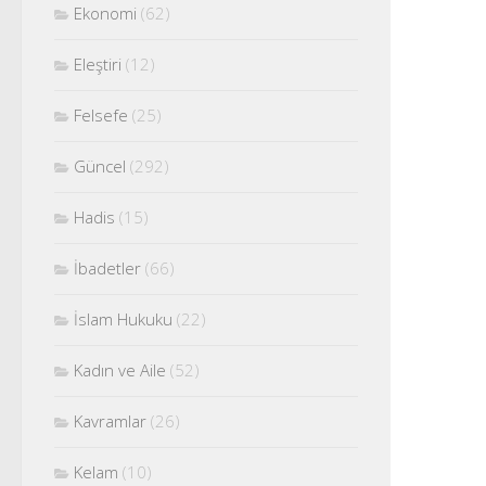
Ekonomi
(62)
Eleştiri
(12)
Felsefe
(25)
Güncel
(292)
Hadis
(15)
İbadetler
(66)
İslam Hukuku
(22)
Kadın ve Aile
(52)
Kavramlar
(26)
Kelam
(10)